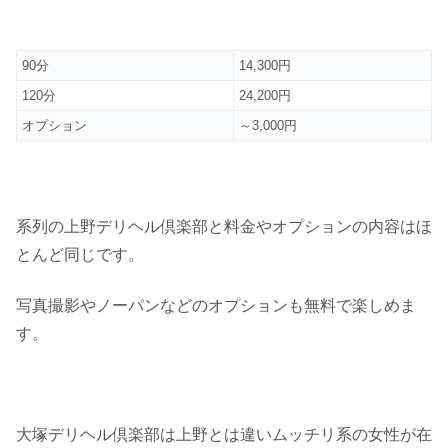
90分
14,300円
120分
24,200円
オプション
～3,000円
系列の上野デリヘル倶楽部と料金やオプションの内容はほ
とんど同じです。
写真撮影やノーパンなどのオプションも無料で楽しめま
す。
大塚デリヘル倶楽部は上野とは違いムッチリ系の女性が在