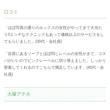
口コミ
「ほぼ写真の通りのルックスの女性がやってきて大当た
り!!エッチなテクニックもあって価格以上のサービスをし
てもらいました」(30代・会社員)
「吉原にあるソープとほぼ同じレベルの女性がきて、コス
パがいいのでピンクレーベルに切り替えました。しっかり
密着してくれるのでこちらで満足しています」(40代・会
社員)
大塚アテネ