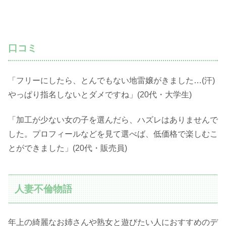
口コミ
「フリーにしたら、とんでもない地雷嬢がきました…(汗)
やっぱり指名しないとダメですね」(20代・大学生)
「加工が少ない女の子を選んだら、ハズレはありませんで
した。プロフィールなどを見て選べば、低価格で楽しむこ
とができました」(20代・販売員)
人妻不倫物語
年上の綺麗なお姉さんや熟女と遊びたい人におすすめのデ