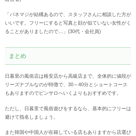
「パネマジが結構あるので、スタッフさんに相談した方が
いいです。フリーにすると写真と顔が似ていない女性がく
ることがありましたので…」(30代・会社員)
まとめ
日暮里の風俗店は格安店から高級店まで、全体的に値段が
リーズナブルなのが特徴で、30～40分とショートコース
もありますのでピンサロへいくよりもおすすめです。
ただし、日暮里で風俗遊びをするなら、基本的にフリーは
避けて指名しましょう。
また韓国や中国人が在籍している店もありますから店選び