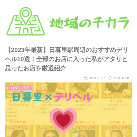
【2023年最新】日暮里駅周辺のおすすめデリ
ヘル10選！全部のお店に入った私がアタリと
思ったお店を厳選紹介
2023.03.27
2023.02.08
18歳以上限定