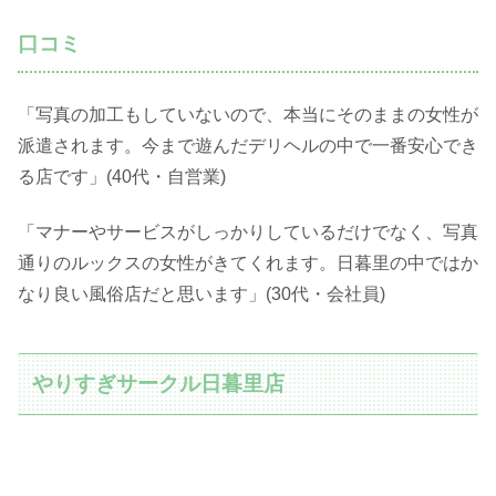
口コミ
「写真の加工もしていないので、本当にそのままの女性が
派遣されます。今まで遊んだデリヘルの中で一番安心でき
る店です」(40代・自営業)
「マナーやサービスがしっかりしているだけでなく、写真
通りのルックスの女性がきてくれます。日暮里の中ではか
なり良い風俗店だと思います」(30代・会社員)
やりすぎサークル日暮里店