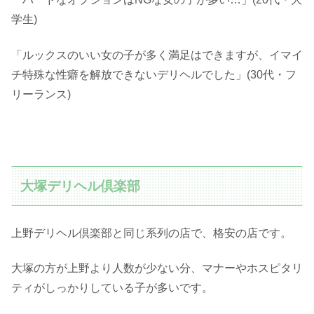
学生)
「ルックスのいい女の子が多く満足はできますが、イマイ
チ特殊な性癖を解放できないデリヘルでした」(30代・フ
リーランス)
大塚デリヘル倶楽部
上野デリヘル倶楽部と同じ系列の店で、格安の店です。
大塚の方が上野より人数が少ない分、マナーやホスピタリ
ティがしっかりしている子が多いです。