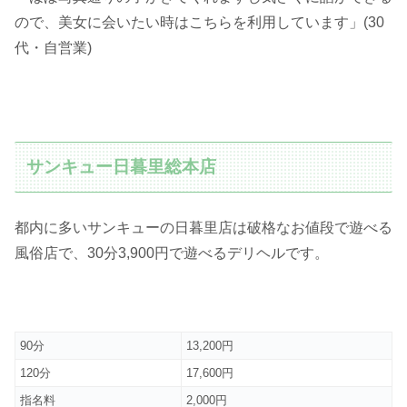
ので、美女に会いたい時はこちらを利用しています」(30
代・自営業)
サンキュー日暮里総本店
都内に多いサンキューの日暮里店は破格なお値段で遊べる
風俗店で、30分3,900円で遊べるデリヘルです。
90分
13,200円
120分
17,600円
指名料
2,000円