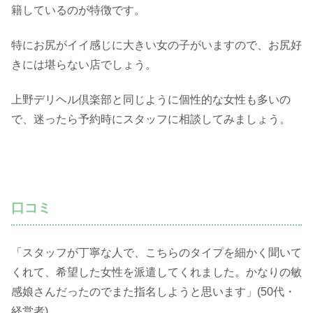
籍しているのが特徴です。
特にお尻がイイ感じに大きい女の子がいますので、お尻好
きには堪らない店でしょう。
上野デリヘル倶楽部と同じように個性的な女性も多いの
で、迷ったら予約時にスタッフに相談してみましょう。
口コミ
「スタッフが丁寧な人で、こちらのタイプを細かく聞いて
くれて、希望した女性を派遣してくれました。かなりの敏
感娘さんだったのでまた指名しようと思います」(50代・
経営者)