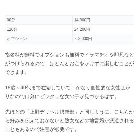
90分
14,300円
120分
24,200円
オプション
～3,000円
指名料が無料でオプションも無料でイラマチオや即尺など
がつけられるので、ほとんどお金をかけずに楽しむことが
できます。
18歳～40代まで在籍していて、かなり個性的な女性ばか
りなので自分にピッタリな女の子が見つかるはず。
先ほどの「上野デリヘル倶楽部」と同じように、こちらか
ら好みを伝えておかないと熟女などの地雷嬢が派遣される
こともあるので注意が必要です。