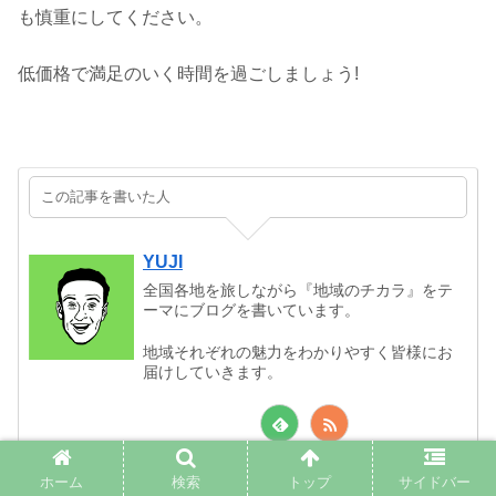
も慎重にしてください。
低価格で満足のいく時間を過ごしましょう!
この記事を書いた人
YUJI
全国各地を旅しながら『地域のチカラ』をテ
ーマにブログを書いています。
地域それぞれの魅力をわかりやすく皆様にお
届けしていきます。
ホーム
検索
トップ
サイドバー