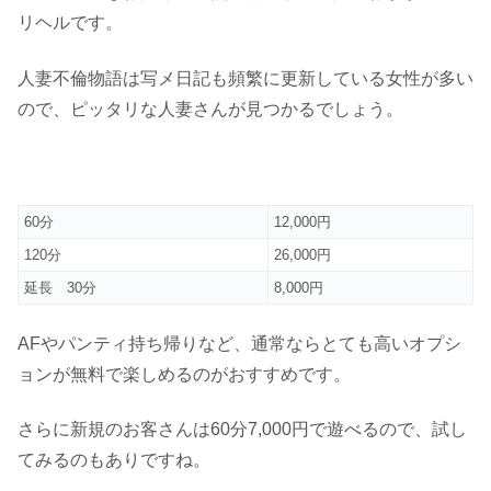
リヘルです。
人妻不倫物語は写メ日記も頻繁に更新している女性が多い
ので、ピッタリな人妻さんが見つかるでしょう。
60分
12,000円
120分
26,000円
延長 30分
8,000円
AFやパンティ持ち帰りなど、通常ならとても高いオプシ
ョンが無料で楽しめるのがおすすめです。
さらに新規のお客さんは60分7,000円で遊べるので、試し
てみるのもありですね。