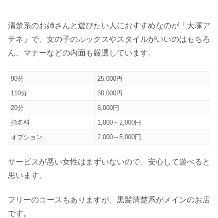
清楚系のお姉さんと遊びたい人におすすめなのが「大塚ア
テネ」で、女の子のルックスやスタイルがいいのはもちろ
ん、マナーなどの内面も厳選しています。
90分
25,000円
110分
30,000円
20分
8,000円
指名料
1,000～2,000円
オプション
2,000～5,000円
サービスが悪い女性はまずいないので、安心して遊べると
思います。
フリーのコースもありますが、黒髪清楚系がメインのお店
です。