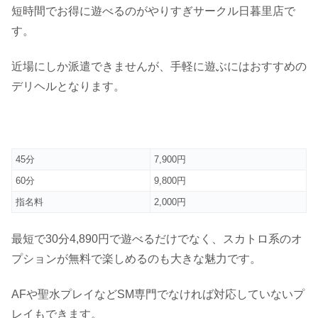
短時間でお得に遊べるのがやりすぎサークル日暮里店で
す。
近場にしか派遣できませんが、手軽に遊ぶにはおすすめの
デリヘルとなります。
45分
7,900円
60分
9,800円
指名料
2,000円
最短で30分4,890円で遊べるだけでなく、スカトロ系のオ
プションが無料で楽しめるのも大きな魅力です。
AFや聖水プレイなどSM専門でなければ対応していないプ
レイもできます。