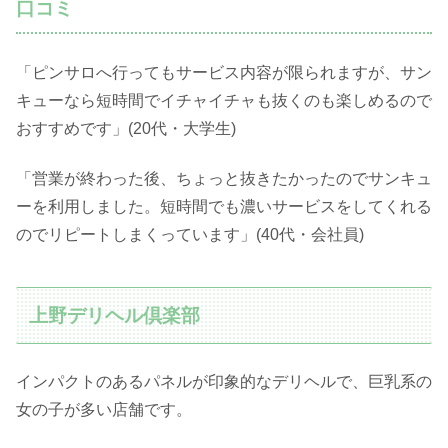
口コミ
「ピンサロへ行ってもサービス内容が限られますが、サン
キューなら短時間でイチャイチャも抜くのも楽しめるので
おすすめです」(20代・大学生)
「営業が終わった後、ちょっと抜きたかったのでサンキュ
ーを利用しました。短時間でも濃いサービスをしてくれる
のでリピートしまくっています」(40代・会社員)
上野デリヘル倶楽部
インパクトのあるパネルが印象的なデリヘルで、巨乳系の
女の子が多い店舗です。