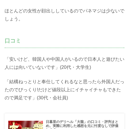
ほとんどの女性が顔出ししているのでパネマジは少ないで
しょう。
口コミ
「安いけど、韓国人や中国人がいるので日本人と遊びたい
人には向いていないです」(20代・大学生)
「結構ねっとりと奉仕してくれるなと思ったら外国人だっ
たのでびっくり!だけど値段以上にイチャイチャもできた
ので満足です」(30代・会社員)
日暮里のデリヘル「大龍」の口コミ・評判まと
め。実際に利用した感想を元に忖度なしで評価