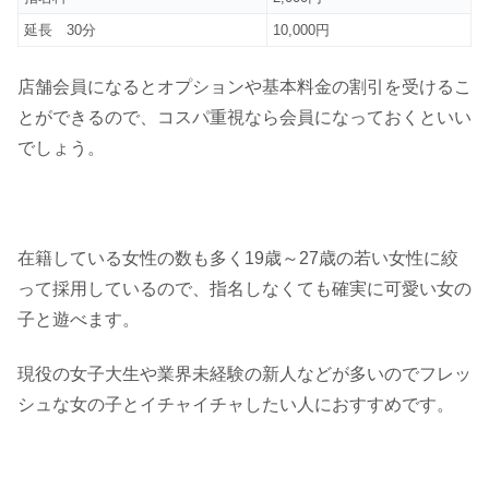
延長 30分
10,000円
店舗会員になるとオプションや基本料金の割引を受けるこ
とができるので、コスパ重視なら会員になっておくといい
でしょう。
在籍している女性の数も多く19歳～27歳の若い女性に絞
って採用しているので、指名しなくても確実に可愛い女の
子と遊べます。
現役の女子大生や業界未経験の新人などが多いのでフレッ
シュな女の子とイチャイチャしたい人におすすめです。