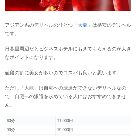
アジアン系のデリヘルのひとつ「
大龍
」は格安のデリヘル
です。
日暮里周辺だとビジネスホテルにもきてもらえるのが大き
なポイントになります。
値段の割に美女が多いのでコスパも良いと思います。
ただし「大龍」は自宅への派遣ができないデリヘルなの
で、自宅への派遣を求めている人にはおすすめできませ
ん。
60分
11,000円
90分
19,000円