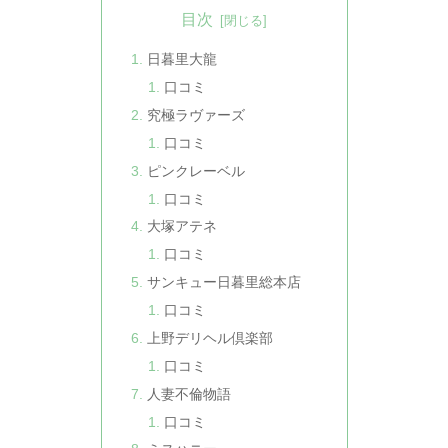
目次
日暮里大龍
口コミ
究極ラヴァーズ
口コミ
ピンクレーベル
口コミ
大塚アテネ
口コミ
サンキュー日暮里総本店
口コミ
上野デリヘル倶楽部
口コミ
人妻不倫物語
口コミ