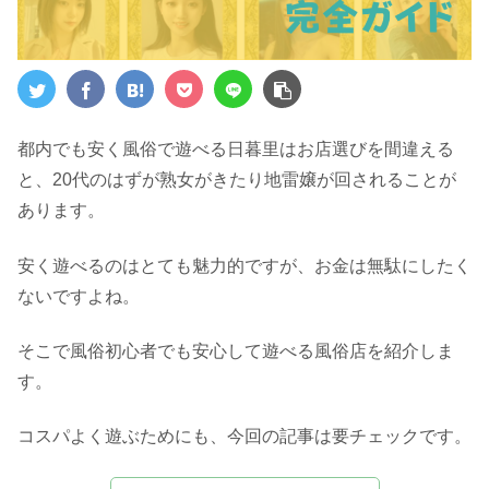
都内でも安く風俗で遊べる日暮里はお店選びを間違える
と、20代のはずが熟女がきたり地雷嬢が回されることが
あります。
安く遊べるのはとても魅力的ですが、お金は無駄にしたく
ないですよね。
そこで風俗初心者でも安心して遊べる風俗店を紹介しま
す。
コスパよく遊ぶためにも、今回の記事は要チェックです。