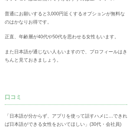
普通にお願いすると3,000円近くするオプションが無料な
のはかなりお得です。
正直、年齢層が40代や50代を思わせる女性もいます。
また日本語が通じない人もいますので、プロフィールはき
ちんと見ておきましょう。
口コミ
「日本語が分からず、アプリを使って話すハメに…できれ
ば日本語ができる女性をおいてほしい」(30代・会社員)