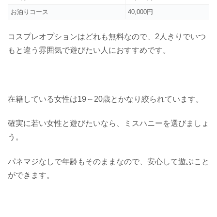
お泊りコース
40,000円
コスプレオプションはどれも無料なので、2人きりでいつ
もと違う雰囲気で遊びたい人におすすめです。
在籍している女性は19～20歳とかなり絞られています。
確実に若い女性と遊びたいなら、ミスハニーを選びましょ
う。
パネマジなしで年齢もそのままなので、安心して遊ぶこと
ができます。