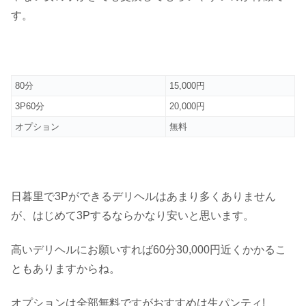
す。
80分
15,000円
3P60分
20,000円
オプション
無料
日暮里で3Pができるデリヘルはあまり多くありません
が、はじめて3Pするならかなり安いと思います。
高いデリヘルにお願いすれば60分30,000円近くかかるこ
ともありますからね。
オプションは全部無料ですがおすすめは生パンティ!