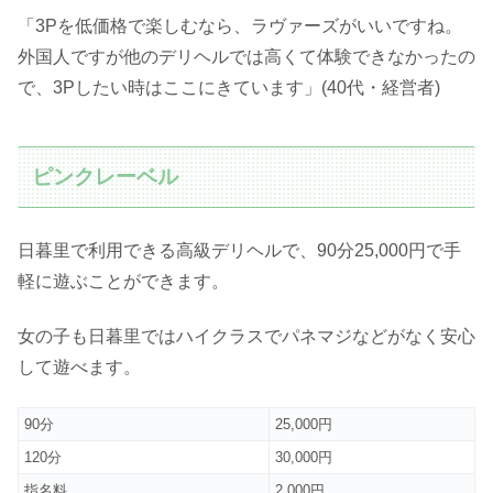
「3Pを低価格で楽しむなら、ラヴァーズがいいですね。
外国人ですが他のデリヘルでは高くて体験できなかったの
で、3Pしたい時はここにきています」(40代・経営者)
ピンクレーベル
日暮里で利用できる高級デリヘルで、90分25,000円で手
軽に遊ぶことができます。
女の子も日暮里ではハイクラスでパネマジなどがなく安心
して遊べます。
90分
25,000円
120分
30,000円
指名料
2,000円