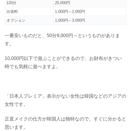
120分
25,000円
出張料
1,000円～2,000円
オプション
1,000円～3,000円
一番安いものだと、50分9,000円～というものがありま
す。
10,000円以下で遊ぶことができるので、お財布がきつい
時でも気軽に遊べますよ。
「日本人プレミア」表示がない女性は韓国などのアジアの
女性です。
正直メイクの仕方が韓国人は独特なので、すぐに分かると
思います。