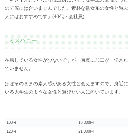
ので僕には合いませんでした。素朴な熟女系の女性と遊ぶ
人にはおすすめです」(40代・会社員)
ミスハニー
在籍している女性が少ないですが、写真に加工が一切され
ていません。
ほぼそのままの素人感がある女性と会えますので、身近に
いる大学生のような女性と遊びたい人に向いています。
100分
19,000円
120分
21,000円