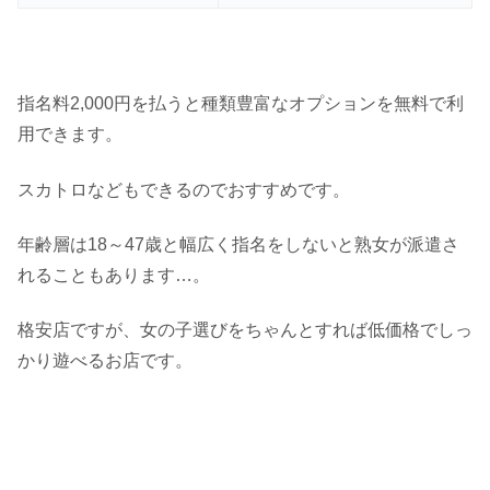
指名料2,000円を払うと種類豊富なオプションを無料で利
用できます。
スカトロなどもできるのでおすすめです。
年齢層は18～47歳と幅広く指名をしないと熟女が派遣さ
れることもあります…。
格安店ですが、女の子選びをちゃんとすれば低価格でしっ
かり遊べるお店です。