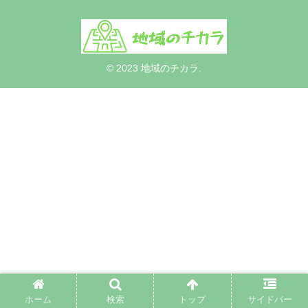
© 2023 地域のチカラ.
ホーム
検索
トップ
サイドバー