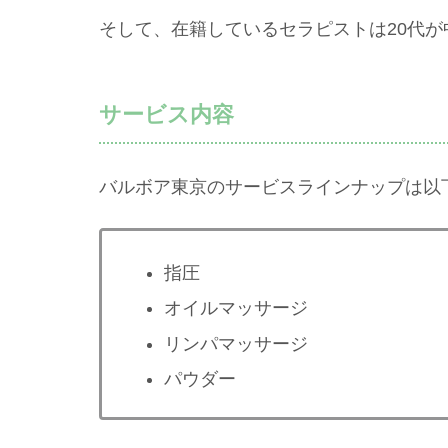
そして、在籍しているセラピストは20代が
サービス内容
バルボア東京のサービスラインナップは以
指圧
オイルマッサージ
リンパマッサージ
パウダー