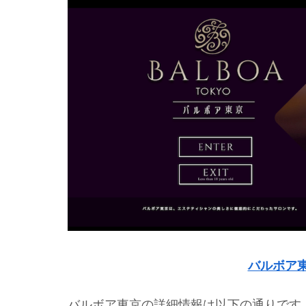
バルボア
バルボア東京の詳細情報は以下の通りです