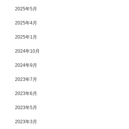
2025年5月
2025年4月
2025年1月
2024年10月
2024年9月
2023年7月
2023年6月
2023年5月
2023年3月