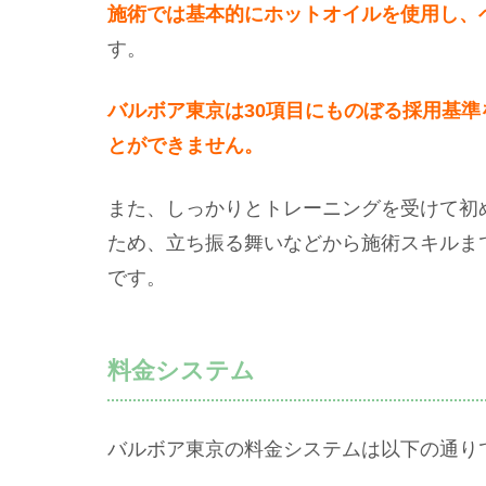
施術では基本的にホットオイルを使用し、
す。
バルボア東京は30項目にものぼる採用基
とができません。
また、しっかりとトレーニングを受けて初
ため、立ち振る舞いなどから施術スキルま
です。
料金システム
バルボア東京の料金システムは以下の通り