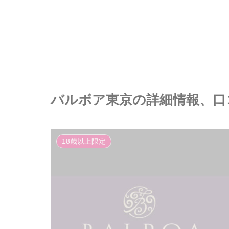
バルボア東京の詳細情報、口
18歳以上限定