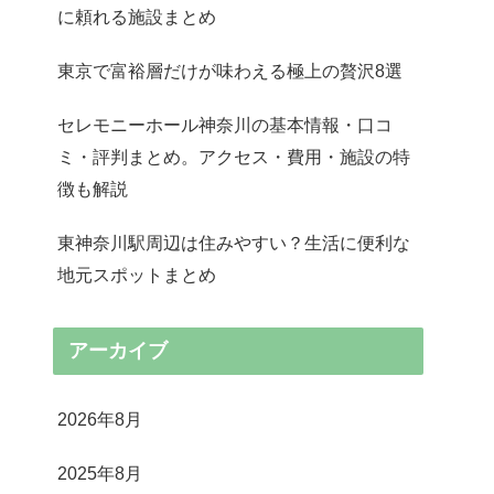
に頼れる施設まとめ
東京で富裕層だけが味わえる極上の贅沢8選
セレモニーホール神奈川の基本情報・口コ
ミ・評判まとめ。アクセス・費用・施設の特
徴も解説
東神奈川駅周辺は住みやすい？生活に便利な
地元スポットまとめ
アーカイブ
2026年8月
2025年8月