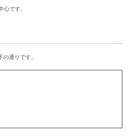
中心です。
下の通りです。