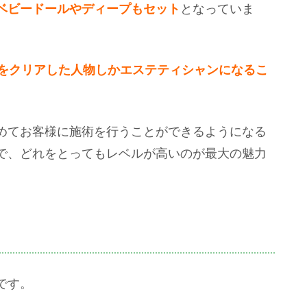
ベビードールやディープもセット
となっていま
準をクリアした人物しかエステティシャンになるこ
めてお客様に施術を行うことができるようになる
で、どれをとってもレベルが高いのが最大の魅力
です。