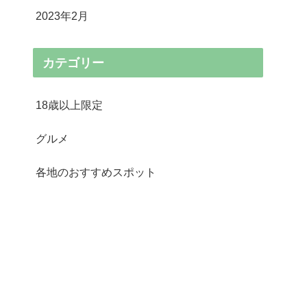
2023年2月
カテゴリー
18歳以上限定
グルメ
各地のおすすめスポット