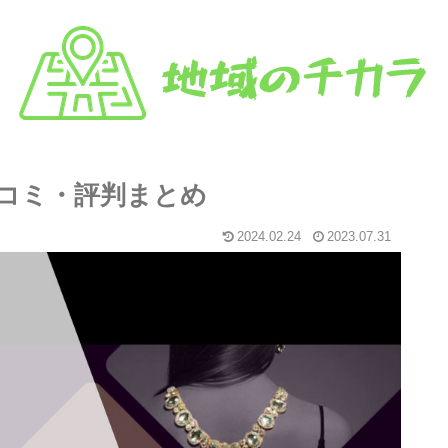
コミ・評判まとめ
2024.02.24
2023.07.31